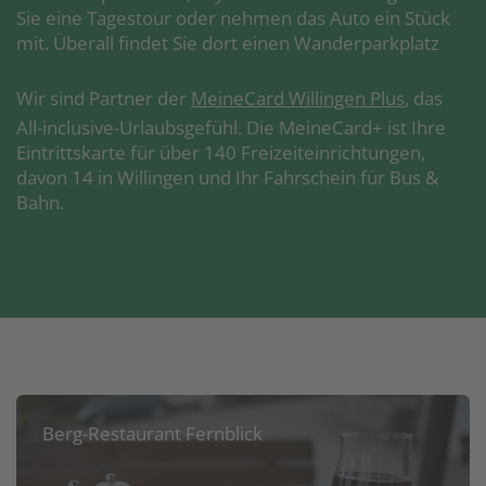
Sie eine Tagestour oder nehmen das Auto ein Stück
mit. Überall findet Sie dort einen Wanderparkplatz
Wir sind Partner der
MeineCard Willingen Plus
, das
All-inclusive-Urlaubsgefühl. Die MeineCard+ ist Ihre
Eintrittskarte für über 140 Freizeiteinrichtungen,
davon 14 in Willingen und Ihr Fahrschein für Bus &
Bahn.
Berg-Restaurant Fernblick