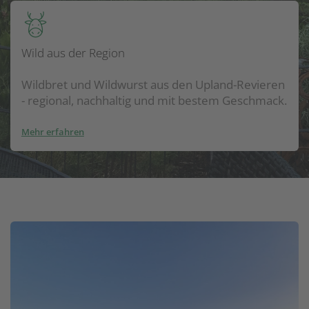
Wild aus der Region
Wildbret und Wildwurst aus den Upland-Revieren
- regional, nachhaltig und mit bestem Geschmack.
Mehr erfahren