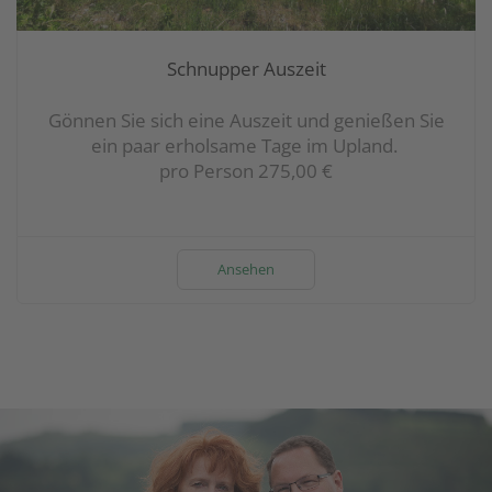
Schnupper Auszeit
Gönnen Sie sich eine Auszeit und genießen Sie
ein paar erholsame Tage im Upland.
pro Person 275,00 €
Ansehen