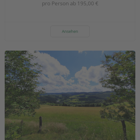
pro Person ab 195,00 €
Ansehen