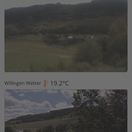
19.2°C
Willingen Wetter