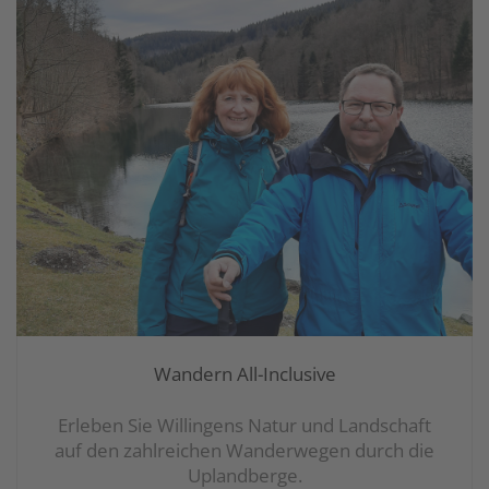
Wandern All-Inclusive
Erleben Sie Willingens Natur und Landschaft
auf den zahlreichen Wanderwegen durch die
Uplandberge.