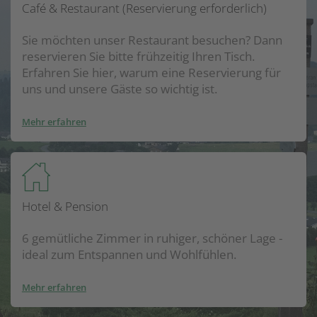
Café & Restaurant (Reservierung erforderlich)
Sie möchten unser Restaurant besuchen? Dann
reservieren Sie bitte frühzeitig Ihren Tisch.
Erfahren Sie hier, warum eine Reservierung für
uns und unsere Gäste so wichtig ist.
Mehr erfahren
Hotel & Pension
6 gemütliche Zimmer in ruhiger, schöner Lage -
ideal zum Entspannen und Wohlfühlen.
Mehr erfahren