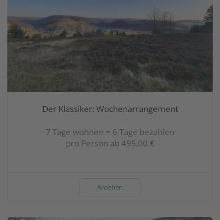
Der Klassiker: Wochenarrangement
7 Tage wohnen = 6 Tage bezahlen
pro Person ab 495,00 €
Ansehen