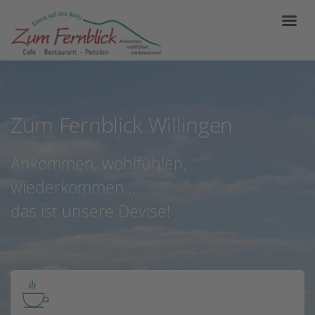
Zum Fernblick Willingen
Ankommen, wohlfühlen,
wiederkommen...
das ist unsere Devise!