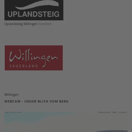
Uplandsteig Willingen
Ansehen
Willingen
WEBCAM - UNSER BLICK VOM BERG