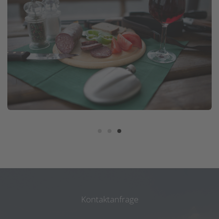
Kontaktanfrage