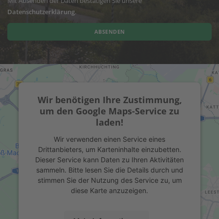
Mit Absenden der Daten bestätigen Sie unsere
Datenschutzerklärung
.
ABSENDEN
Wir benötigen Ihre Zustimmung,
um den Google Maps-Service zu
laden!
Wir verwenden einen Service eines
Drittanbieters, um Karteninhalte einzubetten.
Dieser Service kann Daten zu Ihren Aktivitäten
sammeln. Bitte lesen Sie die Details durch und
stimmen Sie der Nutzung des Service zu, um
diese Karte anzuzeigen.