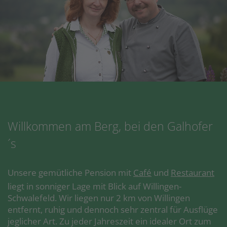
Willkommen am Berg, bei den Galhofer
´s
Unsere gemütliche Pension mit
Café
und
Restaurant
liegt in sonniger Lage mit Blick auf Willingen-
Schwalefeld. Wir liegen nur 2 km von Willingen
entfernt, ruhig und dennoch sehr zentral für Ausflüge
jeglicher Art. Zu jeder Jahreszeit ein idealer Ort zum